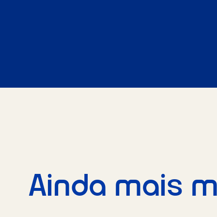
Ainda mais m