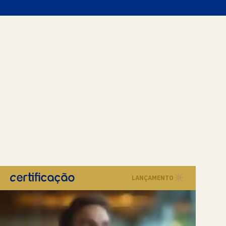
LANÇAMENTO