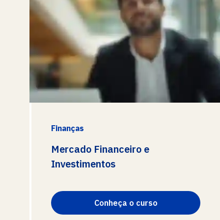
Finanças
Mercado Financeiro e
Investimentos
Conheça o curso