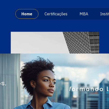
Home
Certificações
MBA
Insti