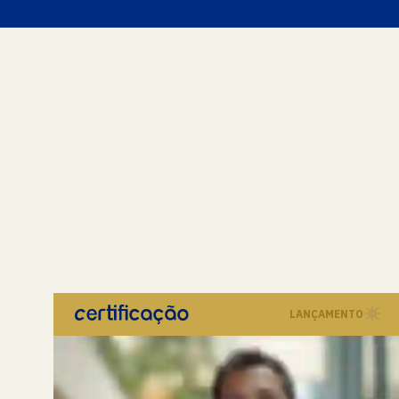
LANÇAMENTO