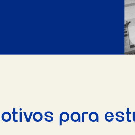
otivos para est