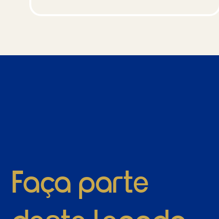
Faça parte