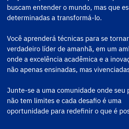
buscam entender o mundo, mas que es
determinadas a transformá-lo.
Você aprenderá técnicas para se torna
verdadeiro líder de amanhã, em um am
onde a excelência acadêmica e a inova
não apenas ensinadas, mas vivenciadas
Junte-se a uma comunidade onde seu p
não tem limites e cada desafio é uma
oportunidade para redefinir o que é pos