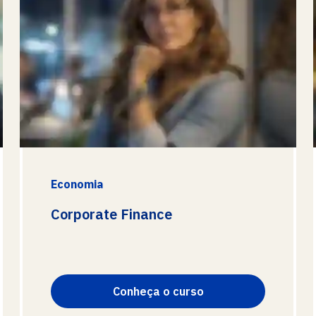
Economia
Corporate Finance
Conheça o curso