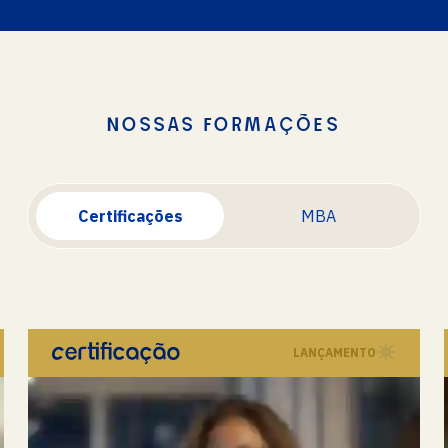
NOSSAS FORMAÇÕES
Certificações
MBA
LANÇAMENTO