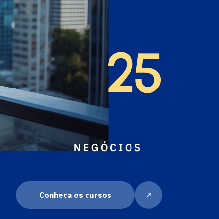
Conheça os cursos