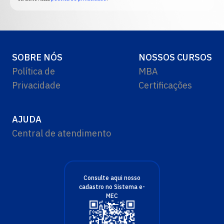
SOBRE NÓS
NOSSOS CURSOS
Política de
MBA
Privacidade
Certificações
AJUDA
Central de atendimento
Consulte aqui nosso
cadastro no Sistema e-
MEC