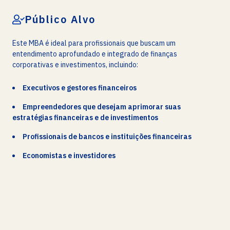
Público Alvo
Este MBA é ideal para profissionais que buscam um
entendimento aprofundado e integrado de finanças
corporativas e investimentos, incluindo:
Executivos e gestores financeiros
Empreendedores que desejam aprimorar suas
estratégias financeiras e de investimentos
Profissionais de bancos e instituições financeiras
Economistas e investidores