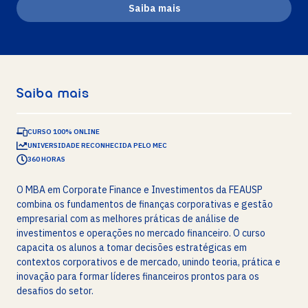
Saiba mais
Saiba mais
CURSO 100% ONLINE
UNIVERSIDADE RECONHECIDA PELO MEC
360
HORAS
O MBA em Corporate Finance e Investimentos da FEAUSP
combina os fundamentos de finanças corporativas e gestão
empresarial com as melhores práticas de análise de
investimentos e operações no mercado financeiro. O curso
capacita os alunos a tomar decisões estratégicas em
contextos corporativos e de mercado, unindo teoria, prática e
inovação para formar líderes financeiros prontos para os
desafios do setor.