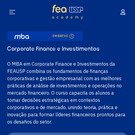
EM BREVE
Corporate Finance e Investimentos
O MBA em Corporate Finance e Investimentos da
FEAUSP combina os fundamentos de finanças
corporativas e gestão empresarial com as melhores
práticas de análise de investimentos e operações no
mercado financeiro. O curso capacita os alunos a
tomar decisões estratégicas em contextos
corporativos e de mercado, unindo teoria, prática e
inovação para formar líderes financeiros prontos para
os desafios do setor.